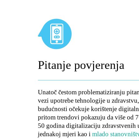
Pitanje povjerenja
Unatoč čestom problematiziranju pitan
vezi upotrebe tehnologije u zdravstvu
budućnosti očekuje korištenje digitaln
pritom trendovi pokazuju da više od 7
50 godina digitalizaciju zdravstvenih 
jednakoj mjeri kao i
mlado stanovništ