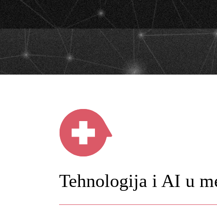
Tehnologija i AI u m