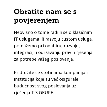
Obratite nam se s
povjerenjem
Neovisno o tome radi li se o klasičnim
IT uslugama ili razvoju custom usluga,
pomažemo pri odabiru, razvoju,
integraciji i održavanju pravih rješenja
za potrebe vašeg poslovanja.
Pridružite se stotinama kompanija i
institucija koje su već osigurale
budućnost svog poslovanja uz
rješenja TIS GRUPE.