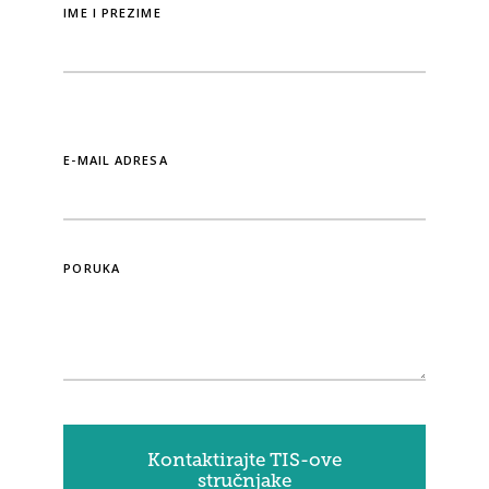
IME I PREZIME
E-MAIL ADRESA
PORUKA
Kontaktirajte TIS-ove
stručnjake