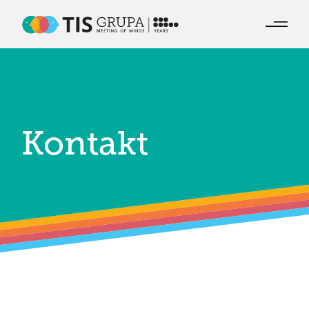
Kontakt