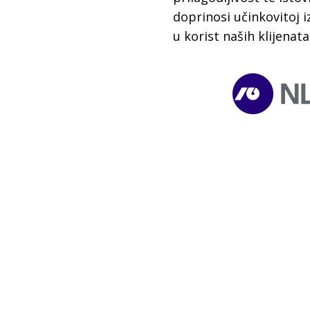
doprinosi učinkovitoj 
u korist naših klijenata